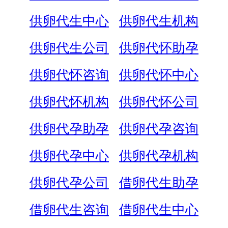
供卵代生中心
供卵代生机构
供卵代生公司
供卵代怀助孕
供卵代怀咨询
供卵代怀中心
供卵代怀机构
供卵代怀公司
供卵代孕助孕
供卵代孕咨询
供卵代孕中心
供卵代孕机构
供卵代孕公司
借卵代生助孕
借卵代生咨询
借卵代生中心