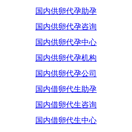
国内供卵代孕助孕
国内供卵代孕咨询
国内供卵代孕中心
国内供卵代孕机构
国内供卵代孕公司
国内借卵代生助孕
国内借卵代生咨询
国内借卵代生中心