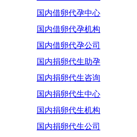
国内借卵代孕中心
国内借卵代孕机构
国内借卵代孕公司
国内捐卵代生助孕
国内捐卵代生咨询
国内捐卵代生中心
国内捐卵代生机构
国内捐卵代生公司