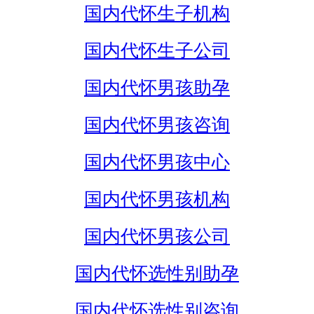
国内代怀生子机构
国内代怀生子公司
国内代怀男孩助孕
国内代怀男孩咨询
国内代怀男孩中心
国内代怀男孩机构
国内代怀男孩公司
国内代怀选性别助孕
国内代怀选性别咨询