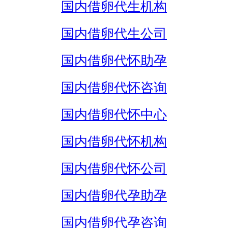
国内借卵代生机构
国内借卵代生公司
国内借卵代怀助孕
国内借卵代怀咨询
国内借卵代怀中心
国内借卵代怀机构
国内借卵代怀公司
国内借卵代孕助孕
国内借卵代孕咨询