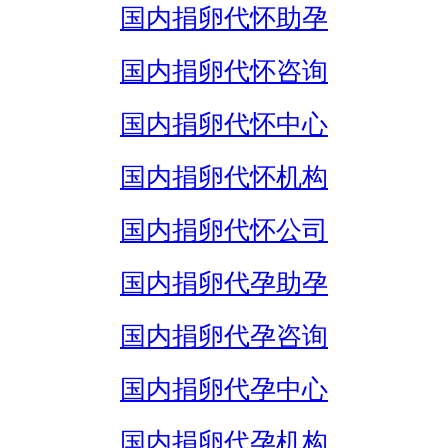
国内捐卵代怀助孕
国内捐卵代怀咨询
国内捐卵代怀中心
国内捐卵代怀机构
国内捐卵代怀公司
国内捐卵代孕助孕
国内捐卵代孕咨询
国内捐卵代孕中心
国内捐卵代孕机构