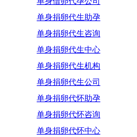
单身借卵代孕公司
单身捐卵代生助孕
单身捐卵代生咨询
单身捐卵代生中心
单身捐卵代生机构
单身捐卵代生公司
单身捐卵代怀助孕
单身捐卵代怀咨询
单身捐卵代怀中心