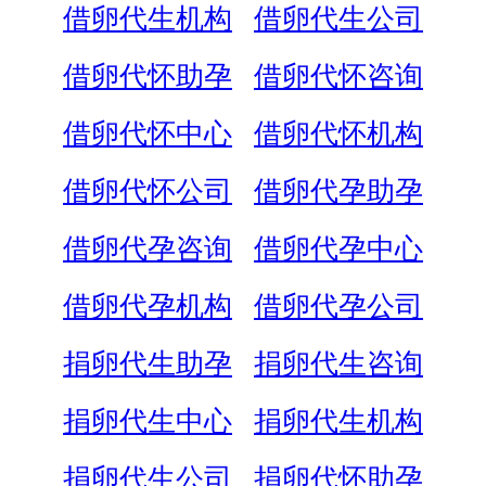
借卵代生机构
借卵代生公司
借卵代怀助孕
借卵代怀咨询
借卵代怀中心
借卵代怀机构
借卵代怀公司
借卵代孕助孕
借卵代孕咨询
借卵代孕中心
借卵代孕机构
借卵代孕公司
捐卵代生助孕
捐卵代生咨询
捐卵代生中心
捐卵代生机构
捐卵代生公司
捐卵代怀助孕