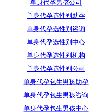
单身代孕男孩公司
单身代孕选性别助孕
单身代孕选性别咨询
单身代孕选性别中心
单身代孕选性别机构
单身代孕选性别公司
单身代孕包生男孩助孕
单身代孕包生男孩咨询
单身代孕包生男孩中心