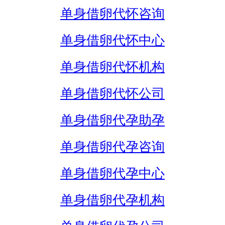
单身借卵代怀咨询
单身借卵代怀中心
单身借卵代怀机构
单身借卵代怀公司
单身借卵代孕助孕
单身借卵代孕咨询
单身借卵代孕中心
单身借卵代孕机构