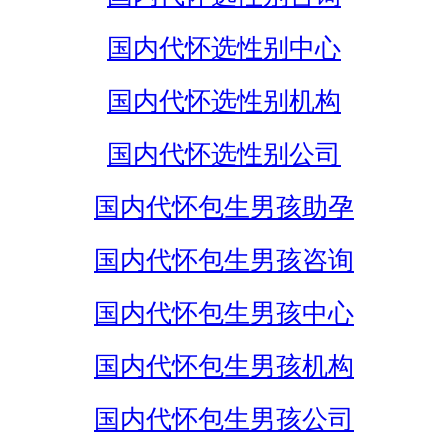
国内代怀选性别中心
国内代怀选性别机构
国内代怀选性别公司
国内代怀包生男孩助孕
国内代怀包生男孩咨询
国内代怀包生男孩中心
国内代怀包生男孩机构
国内代怀包生男孩公司