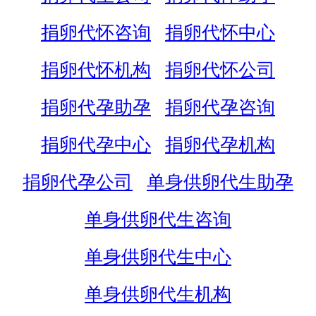
捐卵代怀咨询
捐卵代怀中心
捐卵代怀机构
捐卵代怀公司
捐卵代孕助孕
捐卵代孕咨询
捐卵代孕中心
捐卵代孕机构
捐卵代孕公司
单身供卵代生助孕
单身供卵代生咨询
单身供卵代生中心
单身供卵代生机构