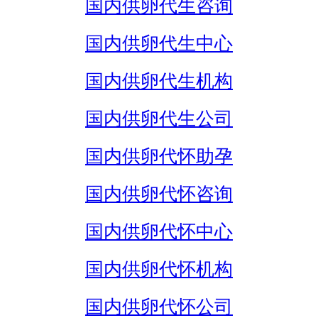
国内供卵代生咨询
国内供卵代生中心
国内供卵代生机构
国内供卵代生公司
国内供卵代怀助孕
国内供卵代怀咨询
国内供卵代怀中心
国内供卵代怀机构
国内供卵代怀公司