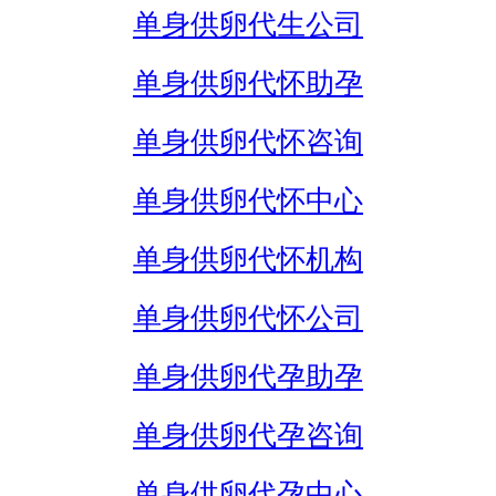
单身供卵代生公司
单身供卵代怀助孕
单身供卵代怀咨询
单身供卵代怀中心
单身供卵代怀机构
单身供卵代怀公司
单身供卵代孕助孕
单身供卵代孕咨询
单身供卵代孕中心