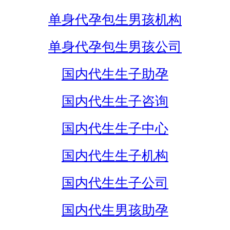
单身代孕包生男孩机构
单身代孕包生男孩公司
国内代生生子助孕
国内代生生子咨询
国内代生生子中心
国内代生生子机构
国内代生生子公司
国内代生男孩助孕