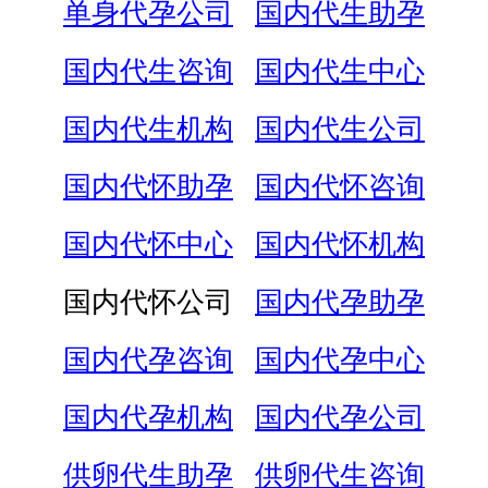
单身代孕公司
国内代生助孕
国内代生咨询
国内代生中心
国内代生机构
国内代生公司
国内代怀助孕
国内代怀咨询
国内代怀中心
国内代怀机构
国内代怀公司
国内代孕助孕
国内代孕咨询
国内代孕中心
国内代孕机构
国内代孕公司
供卵代生助孕
供卵代生咨询