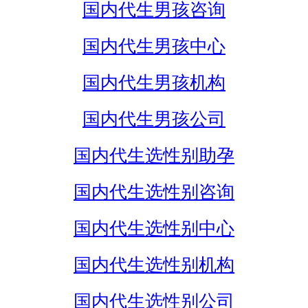
国内代生男孩咨询
国内代生男孩中心
国内代生男孩机构
国内代生男孩公司
国内代生选性别助孕
国内代生选性别咨询
国内代生选性别中心
国内代生选性别机构
国内代生选性别公司