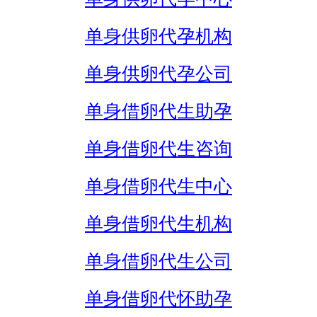
单身供卵代孕机构
单身供卵代孕公司
单身借卵代生助孕
单身借卵代生咨询
单身借卵代生中心
单身借卵代生机构
单身借卵代生公司
单身借卵代怀助孕