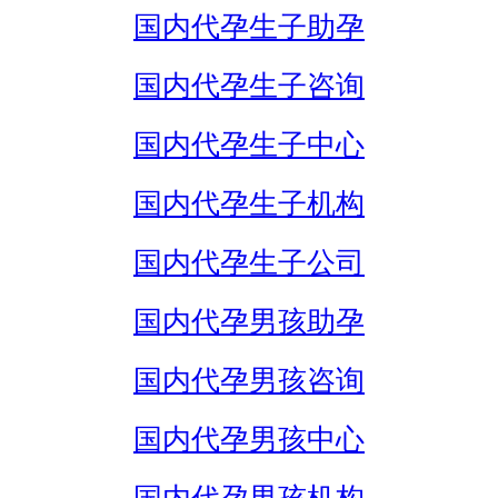
国内代孕生子助孕
国内代孕生子咨询
国内代孕生子中心
国内代孕生子机构
国内代孕生子公司
国内代孕男孩助孕
国内代孕男孩咨询
国内代孕男孩中心