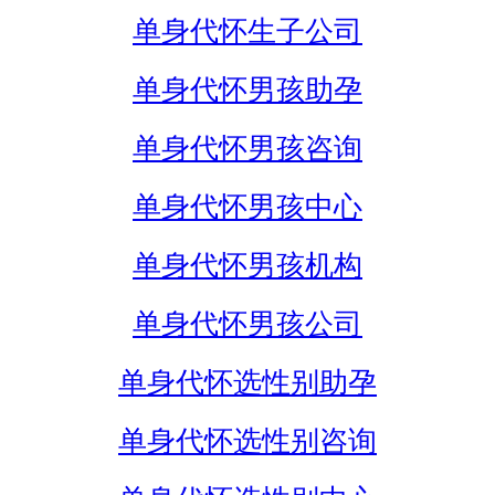
单身代怀生子公司
单身代怀男孩助孕
单身代怀男孩咨询
单身代怀男孩中心
单身代怀男孩机构
单身代怀男孩公司
单身代怀选性别助孕
单身代怀选性别咨询