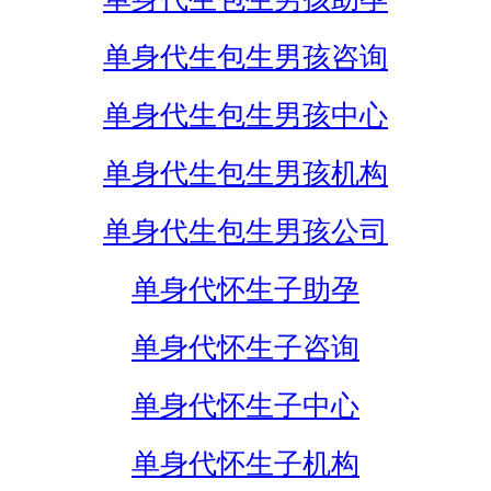
单身代生包生男孩咨询
单身代生包生男孩中心
单身代生包生男孩机构
单身代生包生男孩公司
单身代怀生子助孕
单身代怀生子咨询
单身代怀生子中心
单身代怀生子机构