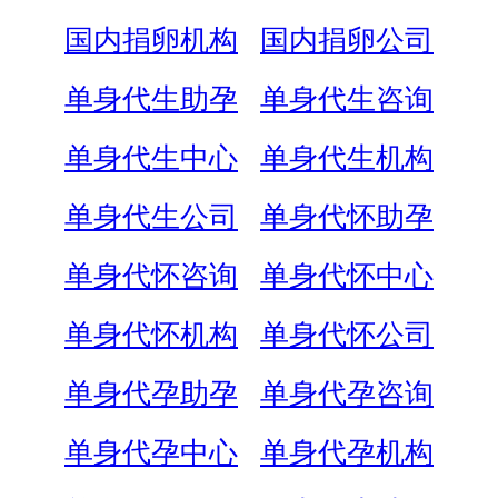
国内捐卵机构
国内捐卵公司
单身代生助孕
单身代生咨询
单身代生中心
单身代生机构
单身代生公司
单身代怀助孕
单身代怀咨询
单身代怀中心
单身代怀机构
单身代怀公司
单身代孕助孕
单身代孕咨询
单身代孕中心
单身代孕机构