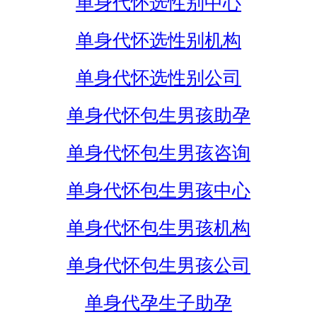
单身代怀选性别中心
单身代怀选性别机构
单身代怀选性别公司
单身代怀包生男孩助孕
单身代怀包生男孩咨询
单身代怀包生男孩中心
单身代怀包生男孩机构
单身代怀包生男孩公司
单身代孕生子助孕