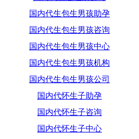
国内代生包生男孩助孕
国内代生包生男孩咨询
国内代生包生男孩中心
国内代生包生男孩机构
国内代生包生男孩公司
国内代怀生子助孕
国内代怀生子咨询
国内代怀生子中心