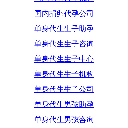
国内捐卵代孕公司
单身代生生子助孕
单身代生生子咨询
单身代生生子中心
单身代生生子机构
单身代生生子公司
单身代生男孩助孕
单身代生男孩咨询