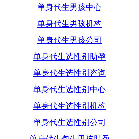
单身代生男孩中心
单身代生男孩机构
单身代生男孩公司
单身代生选性别助孕
单身代生选性别咨询
单身代生选性别中心
单身代生选性别机构
单身代生选性别公司
单身代生包生男孩助孕