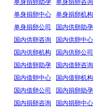
单身捐卵助孕
单身捐卵咨询
单身捐卵中心
单身捐卵机构
单身捐卵公司
国内供卵助孕
国内供卵咨询
国内供卵中心
国内供卵机构
国内供卵公司
国内借卵助孕
国内借卵咨询
国内借卵中心
国内借卵机构
国内借卵公司
国内捐卵助孕
国内捐卵咨询
国内捐卵中心