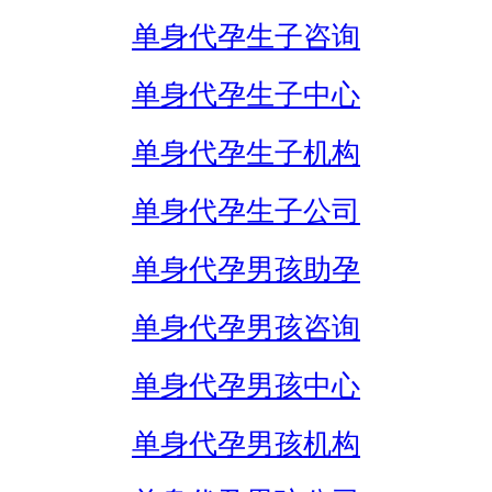
单身代孕生子咨询
单身代孕生子中心
单身代孕生子机构
单身代孕生子公司
单身代孕男孩助孕
单身代孕男孩咨询
单身代孕男孩中心
单身代孕男孩机构