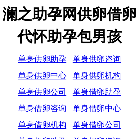
澜之助孕网供卵借卵
代怀助孕包男孩
单身供卵助孕
单身供卵咨询
单身供卵中心
单身供卵机构
单身供卵公司
单身借卵助孕
单身借卵咨询
单身借卵中心
单身借卵机构
单身借卵公司