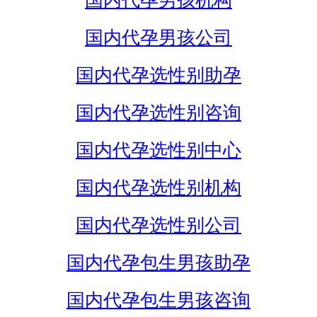
国内代孕男孩机构
国内代孕男孩公司
国内代孕选性别助孕
国内代孕选性别咨询
国内代孕选性别中心
国内代孕选性别机构
国内代孕选性别公司
国内代孕包生男孩助孕
国内代孕包生男孩咨询