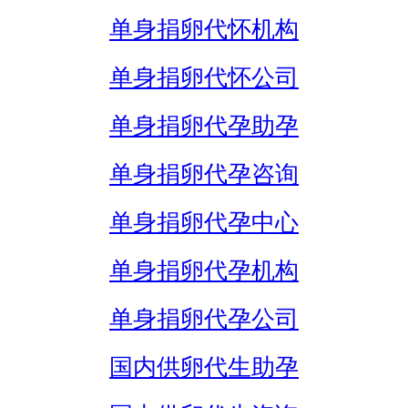
单身捐卵代怀机构
单身捐卵代怀公司
单身捐卵代孕助孕
单身捐卵代孕咨询
单身捐卵代孕中心
单身捐卵代孕机构
单身捐卵代孕公司
国内供卵代生助孕