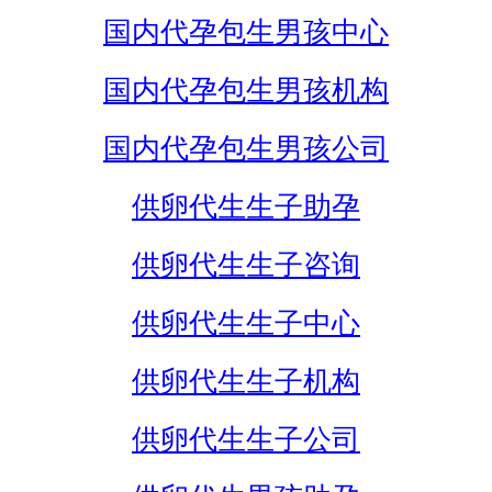
国内代孕包生男孩中心
国内代孕包生男孩机构
国内代孕包生男孩公司
供卵代生生子助孕
供卵代生生子咨询
供卵代生生子中心
供卵代生生子机构
供卵代生生子公司